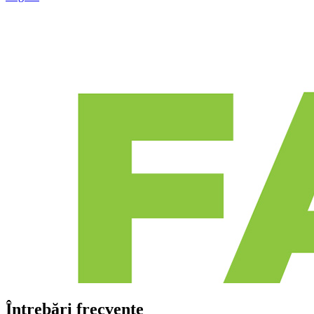
Întrebări frecvente